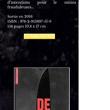
d’intentions pour le moins
frauduleuses…
Sortie en 2016
ISBN :
978-2-913897-51-9
156 pages 10,8 x 17 cm
COMMANDER