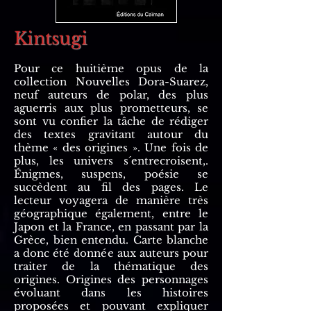
Kintsugi
Pour ce huitième opus de la
collection Nouvelles Dora-Suarez,
neuf auteurs de polar, des plus
aguerris aux plus prometteurs, se
sont vu confier la tâche de rédiger
des textes gravitant autour du
thème « des origines ». Une fois de
plus, les univers s´entrecroisent,.
Énigmes, suspens, poésie se
succèdent au fil des pages. Le
lecteur voyagera de manière très
géographique également, entre le
Japon et la France, en passant par la
Grèce, bien entendu. Carte blanche
a donc été donnée aux auteurs pour
traiter de la thématique des
origines. Origines des personnages
évoluant dans les histoires
proposées et pouvant expliquer