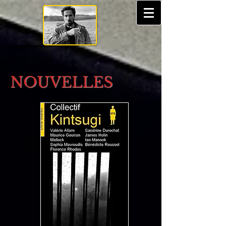
NOUVELLES